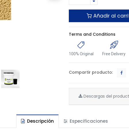
Añadir al carri
Terms and Conditions
100% Original
Free Delivery
Compartir producto:
Descargas del produc
Descripción
Especificaciones