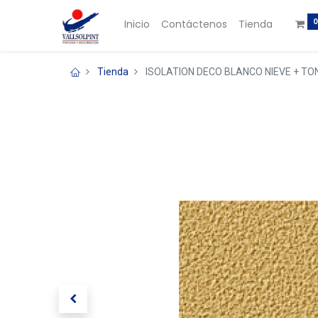
0
Inicio
Contáctenos
Tienda
Tienda
ISOLATION DECO BLANCO NIEVE + TO